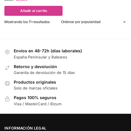
Añadir al carrito
Mostrando los 11 resultados
Envíos en 48-72h (días laborales)
España Peninsular y Baleares
Retorno y devolución
Garantía de devolución de 15 días
Productos originales
Solo de marcas oficiales
Pagos 100% seguros
Visa / MasterCard / Bizum
INFORMACIÓN LEGAL