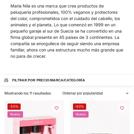
Maria Nila es una marca que crea productos de
peluquería profesionales, 100% veganos y protectores
del color, comprometidos con el cuidado del cabello, los
animales y el planeta. Lo que comenzó en 1999 en un
pequeño garaje al sur de Suecia se ha convertido en una
firma global presente en 45 países de 3 continentes. La
compañía se enorgullece de seguir siendo una empresa
familiar, ahora con una estructura mucho más grande que
no para de crecer.
FILTRAR POR PRECIO/MARCA/CATEGORÍA
Mostrando los 11 resultados
-50%
-50%
Nuevo
Nuevo