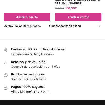
SÉRUM UNIVERSEL
156,30
€
226,51
€
Añadir al carrito
Añadir al carrito
Mostrando los 10 resultados
Envíos en 48-72h (días laborales)
España Peninsular y Baleares
Retorno y devolución
Garantía de devolución de 15 días
Productos originales
Solo de marcas oficiales
Pagos 100% seguros
Visa / MasterCard / Bizum