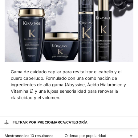
Gama de cuidado capilar para revitalizar el cabello y el
cuero cabelludo. Formulado con una combinación de
ingredientes de alta gama (Abyssine, Ácido Hialurónico y
Vitamina E) y una lujosa sensorialidad para renovar la
elasticidad y el volumen.
FILTRAR POR PRECIO/MARCA/CATEGORÍA
Mostrando los 10 resultados