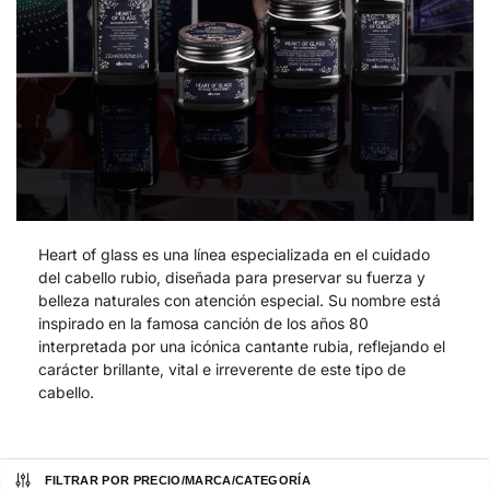
Heart of glass es una línea especializada en el cuidado
del cabello rubio, diseñada para preservar su fuerza y
belleza naturales con atención especial. Su nombre está
inspirado en la famosa canción de los años 80
interpretada por una icónica cantante rubia, reflejando el
carácter brillante, vital e irreverente de este tipo de
cabello.
FILTRAR POR PRECIO/MARCA/CATEGORÍA