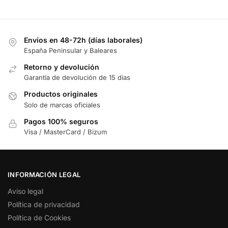
Envíos en 48-72h (días laborales)
España Peninsular y Baleares
Retorno y devolución
Garantía de devolución de 15 días
Productos originales
Solo de marcas oficiales
Pagos 100% seguros
Visa / MasterCard / Bizum
INFORMACIÓN LEGAL
Aviso legal
Política de privacidad
Política de Cookies