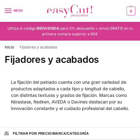
MENU
0
Utiliza el código
BIENVENIDA
para 5% descuento + envío GRATIS en tu
primera compra superior a 60€
Inicio
Fijadores y acabados
/
Fijadores y acabados
La fijación del peinado cuenta con una gran variedad de
productos adaptados a cada tipo y longitud de cabello,
con distintas texturas y grados de fijación. Marcas como
Kérastase, Redken, AVEDA o Davines destacan por su
innovación constante y el cuidado profesional del cabello.
FILTRAR POR PRECIO/MARCA/CATEGORÍA