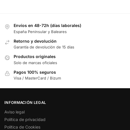
Envíos en 48-72h (días laborales)
España Peninsular y Baleares
Retorno y devolución
Garantía de devolución de 15 días
Productos originales
Solo de marcas oficiales
Pagos 100% seguros
Visa / MasterCard / Bizum
INFORMACIÓN LEGAL
Aviso legal
Política de privacidad
Política de Cookies