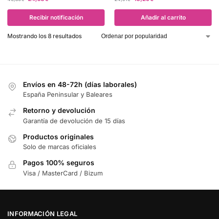
Recibir notificación
Añadir al carrito
Mostrando los 8 resultados
Envíos en 48-72h (días laborales)
España Peninsular y Baleares
Retorno y devolución
Garantía de devolución de 15 días
Productos originales
Solo de marcas oficiales
Pagos 100% seguros
Visa / MasterCard / Bizum
INFORMACIÓN LEGAL