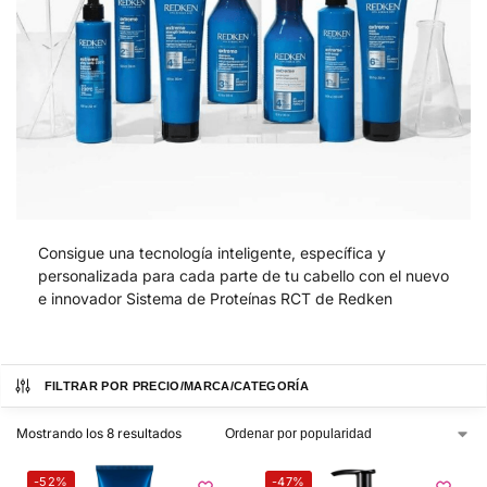
Consigue una tecnología inteligente, específica y
personalizada para cada parte de tu cabello con el nuevo
e innovador Sistema de Proteínas RCT de Redken
FILTRAR POR PRECIO/MARCA/CATEGORÍA
Mostrando los 8 resultados
-52%
-47%