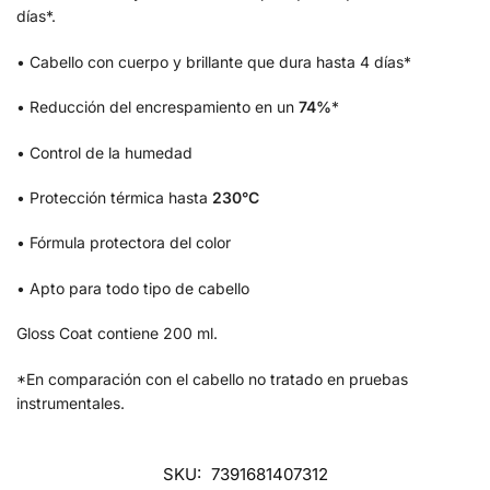
días*.
• Cabello con cuerpo y brillante que dura hasta 4 días*
• Reducción del encrespamiento en un
74%
*
• Control de la humedad
• Protección térmica hasta
230°C
• Fórmula protectora del color
• Apto para todo tipo de cabello
Gloss Coat contiene 200 ml.
*En comparación con el cabello no tratado en pruebas
instrumentales.
SKU:
7391681407312