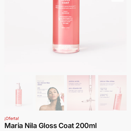
¡Oferta!
Maria Nila Gloss Coat 200ml