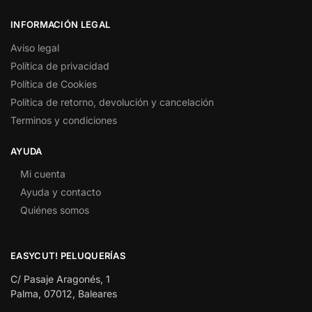
INFORMACIÓN LEGAL
Aviso legal
Política de privacidad
Política de Cookies
Política de retorno, devolución y cancelación
Terminos y condiciones
AYUDA
Mi cuenta
Ayuda y contacto
Quiénes somos
EASYCUT! PELUQUERÍAS
C/ Pasaje Aragonés, 1
Palma, 07012, Baleares