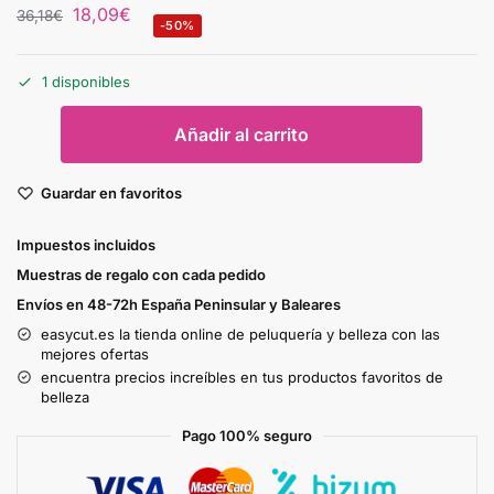
18,09
€
36,18
€
-50%
1 disponibles
Añadir al carrito
Guardar en favoritos
Impuestos incluidos
Muestras de regalo con cada pedido
Envíos en 48-72h España Peninsular y Baleares
easycut.es la tienda online de peluquería y belleza con las
mejores ofertas
encuentra precios increíbles en tus productos favoritos de
belleza
Pago 100% seguro