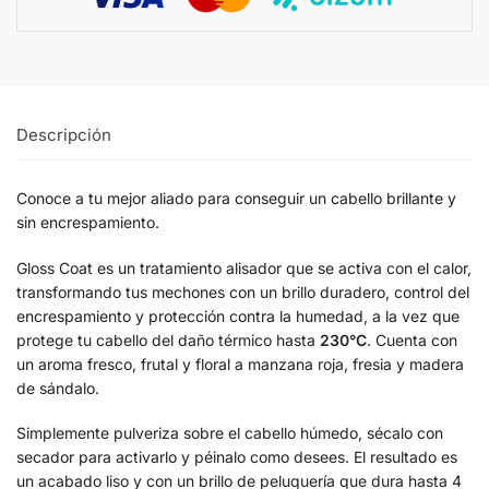
Descripción
Conoce a tu mejor aliado para conseguir un cabello brillante y
sin encrespamiento.
Gloss Coat es un tratamiento alisador que se activa con el calor,
transformando tus mechones con un brillo duradero, control del
encrespamiento y protección contra la humedad, a la vez que
protege tu cabello del daño térmico hasta
230°C
. Cuenta con
un aroma fresco, frutal y floral a manzana roja, fresia y madera
de sándalo.
Simplemente pulveriza sobre el cabello húmedo, sécalo con
secador para activarlo y péinalo como desees. El resultado es
un acabado liso y con un brillo de peluquería que dura hasta 4