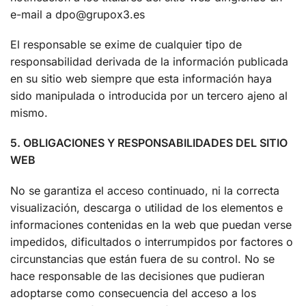
e-mail a dpo@grupox3.es
El responsable se exime de cualquier tipo de
responsabilidad derivada de la información publicada
en su sitio web siempre que esta información haya
sido manipulada o introducida por un tercero ajeno al
mismo.
5. OBLIGACIONES Y RESPONSABILIDADES DEL SITIO
WEB
No se garantiza el acceso continuado, ni la correcta
visualización, descarga o utilidad de los elementos e
informaciones contenidas en la web que puedan verse
impedidos, dificultados o interrumpidos por factores o
circunstancias que están fuera de su control. No se
hace responsable de las decisiones que pudieran
adoptarse como consecuencia del acceso a los