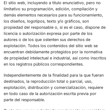
El sitio web, incluyendo a título enunciativo, pero no
limitativo su programación, edición, compilación y
demás elementos necesarios para su funcionamiento,
los diseños, logotipos, texto y/o gráficos, son
propiedad del responsable o, si es el caso, dispone de
licencia o autorización expresa por parte de los
autores o de los que ostenten sus derechos de
explotación. Todos los contenidos del sitio web se
encuentran debidamente protegidos por la normativa
de propiedad intelectual e industrial, así como inscritos
en los registros públicos correspondientes.
Independientemente de la finalidad para la que fueran
destinados, la reproducción total o parcial, uso,
explotación, distribución y comercialización, requiere
en todo caso de la autorización escrita previa por
parte del responsable.