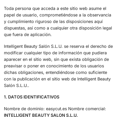
Toda persona que acceda a este sitio web asume el
papel de usuario, comprometiéndose a la observancia
y cumplimiento riguroso de las disposiciones aquí
dispuestas, así como a cualquier otra disposición legal
que fuera de aplicación.
Intelligent Beauty Salón S.L.U. se reserva el derecho de
modificar cualquier tipo de información que pudiera
aparecer en el sitio web, sin que exista obligación de
preavisar o poner en conocimiento de los usuarios
dichas obligaciones, entendiéndose como suficiente
con la publicación en el sitio web de Intelligent Beauty
Salón S.L.U..
1. DATOS IDENTIFICATIVOS
Nombre de dominio: easycut.es Nombre comercial:
INTELLIGENT BEAUTY SALON S.L.U.