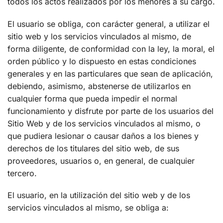
todos los actos realizados por los menores a su cargo.
El usuario se obliga, con carácter general, a utilizar el
sitio web y los servicios vinculados al mismo, de
forma diligente, de conformidad con la ley, la moral, el
orden público y lo dispuesto en estas condiciones
generales y en las particulares que sean de aplicación,
debiendo, asimismo, abstenerse de utilizarlos en
cualquier forma que pueda impedir el normal
funcionamiento y disfrute por parte de los usuarios del
Sitio Web y de los servicios vinculados al mismo, o
que pudiera lesionar o causar daños a los bienes y
derechos de los titulares del sitio web, de sus
proveedores, usuarios o, en general, de cualquier
tercero.
El usuario, en la utilización del sitio web y de los
servicios vinculados al mismo, se obliga a: