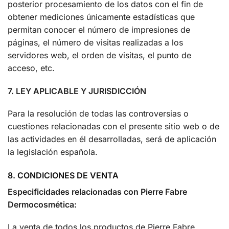
posterior procesamiento de los datos con el fin de
obtener mediciones únicamente estadísticas que
permitan conocer el número de impresiones de
páginas, el número de visitas realizadas a los
servidores web, el orden de visitas, el punto de
acceso, etc.
7. LEY APLICABLE Y JURISDICCIÓN
Para la resolución de todas las controversias o
cuestiones relacionadas con el presente sitio web o de
las actividades en él desarrolladas, será de aplicación
la legislación española.
8. CONDICIONES DE VENTA
Especificidades relacionadas con Pierre Fabre
Dermocosmética:
La venta de todos los productos de Pierre Fabre