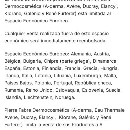
Dermocosmética (A-derma, Avène, Ducray, Elancyl,
Klorane, Galénic y René Furterer) está limitada al
Espacio Económico Europeo.
Cualquier venta realizada fuera de este espacio
económico será inmediatamente reembolsada.
Espacio Económico Europeo: Alemania, Austria,
Bélgica, Bulgaria, Chipre (parte griega), Dinamarca,
España, Estonia, Finlandia, Francia, Grecia, Hungría,
Irlanda, Italia, Letonia, Lituania, Luxemburgo, Malta,
Países Bajos, Polonia, Portugal, República checa,
Rumanía, Reino Unido, Eslovaquia, Eslovenia, Suecia,
Islandia, Liechtenstein, Noruega.
Pierre Fabre Dermocosmética (A-derma, Eau Thermale
Avène, Ducray, Elancyl, Klorane, Galénic y René
Furterer) limita la venta de sus Productos a 6