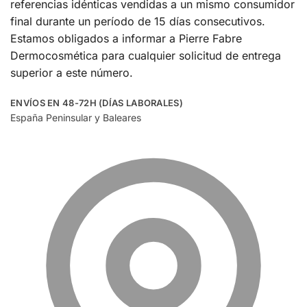
referencias idénticas vendidas a un mismo consumidor
final durante un período de 15 días consecutivos.
Estamos obligados a informar a Pierre Fabre
Dermocosmética para cualquier solicitud de entrega
superior a este número.
ENVÍOS EN 48-72H (DÍAS LABORALES)
España Peninsular y Baleares