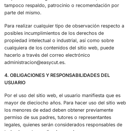
tampoco respaldo, patrocinio o recomendación por
parte del mismo.
Para realizar cualquier tipo de observación respecto a
posibles incumplimientos de los derechos de
propiedad intelectual o industrial, así como sobre
cualquiera de los contenidos del sitio web, puede
hacerlo a través del correo electrónico
administracion@easycut.es.
4. OBLIGACIONES Y RESPONSABILIDADES DEL
USUARIO
Por el uso del sitio web, el usuario manifiesta que es
mayor de dieciocho años. Para hacer uso del sitio web
los menores de edad deben obtener previamente
permiso de sus padres, tutores o representantes
legales, quienes serán considerados responsables de