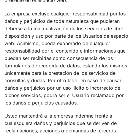
presente en el espacio web.
La empresa excluye cualquier responsabilidad por los
daños y perjuicios de toda naturaleza que pudieran
deberse a la mala utilización de los servicios de libre
disposición y uso por parte de los Usuarios de espacio
web. Asimismo, queda exonerado de cualquier
responsabilidad por el contenido e informaciones que
puedan ser recibidas como consecuencia de los
formularios de recogida de datos, estando los mismos
únicamente para la prestación de los servicios de
consultas y dudas. Por otro lado, en caso de causar
daños y perjuicios por un uso ilícito o incorrecto de
dichos servicios, podrá ser el Usuario reclamado por
los daños o perjuicios causados.
Usted mantendrá a la empresa indemne frente a
cualesquiera daños y perjuicios que se deriven de
reclamaciones, acciones o demandas de terceros