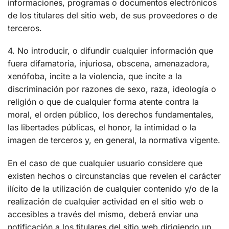
informaciones, programas o documentos electrónicos
de los titulares del sitio web, de sus proveedores o de
terceros.
4. No introducir, o difundir cualquier información que
fuera difamatoria, injuriosa, obscena, amenazadora,
xenófoba, incite a la violencia, que incite a la
discriminación por razones de sexo, raza, ideología o
religión o que de cualquier forma atente contra la
moral, el orden público, los derechos fundamentales,
las libertades públicas, el honor, la intimidad o la
imagen de terceros y, en general, la normativa vigente.
En el caso de que cualquier usuario considere que
existen hechos o circunstancias que revelen el carácter
ilícito de la utilización de cualquier contenido y/o de la
realización de cualquier actividad en el sitio web o
accesibles a través del mismo, deberá enviar una
notificación a los titulares del sitio web dirigiendo un