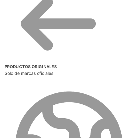
PRODUCTOS ORIGINALES
Solo de marcas oficiales