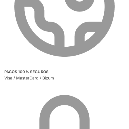
PAGOS 100% SEGUROS
Visa / MasterCard / Bizum