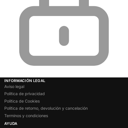
INFORMACIÓN LEGAL
Aviso legal
Política de privacidad
Política de Cookies
Política de retorno, devolución y cancelación
Terminos y condiciones
AYUDA