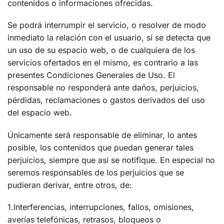
contenidos o informaciones ofrecidas.
Se podrá interrumpir el servicio, o resolver de modo
inmediato la relación con el usuario, si se detecta que
un uso de su espacio web, o de cualquiera de los
servicios ofertados en el mismo, es contrario a las
presentes Condiciones Generales de Uso. El
responsable no responderá ante daños, perjuicios,
pérdidas, reclamaciones o gastos derivados del uso
del espacio web.
Únicamente será responsable de eliminar, lo antes
posible, los contenidos que puedan generar tales
perjuicios, siempre que así se notifique. En especial no
seremos responsables de los perjuicios que se
pudieran derivar, entre otros, de:
1.Interferencias, interrupciones, fallos, omisiones,
averías telefónicas, retrasos, bloqueos o