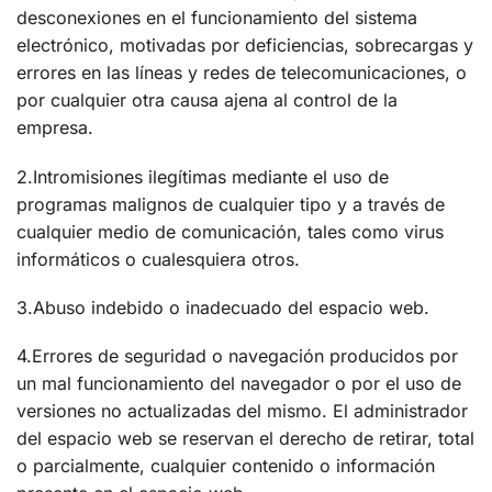
desconexiones en el funcionamiento del sistema
electrónico, motivadas por deficiencias, sobrecargas y
errores en las líneas y redes de telecomunicaciones, o
por cualquier otra causa ajena al control de la
empresa.
2.Intromisiones ilegítimas mediante el uso de
programas malignos de cualquier tipo y a través de
cualquier medio de comunicación, tales como virus
informáticos o cualesquiera otros.
3.Abuso indebido o inadecuado del espacio web.
4.Errores de seguridad o navegación producidos por
un mal funcionamiento del navegador o por el uso de
versiones no actualizadas del mismo. El administrador
del espacio web se reservan el derecho de retirar, total
o parcialmente, cualquier contenido o información