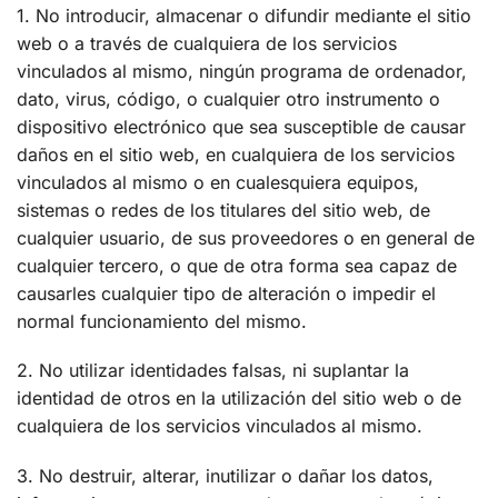
1. No introducir, almacenar o difundir mediante el sitio
web o a través de cualquiera de los servicios
vinculados al mismo, ningún programa de ordenador,
dato, virus, código, o cualquier otro instrumento o
dispositivo electrónico que sea susceptible de causar
daños en el sitio web, en cualquiera de los servicios
vinculados al mismo o en cualesquiera equipos,
sistemas o redes de los titulares del sitio web, de
cualquier usuario, de sus proveedores o en general de
cualquier tercero, o que de otra forma sea capaz de
causarles cualquier tipo de alteración o impedir el
normal funcionamiento del mismo.
2. No utilizar identidades falsas, ni suplantar la
identidad de otros en la utilización del sitio web o de
cualquiera de los servicios vinculados al mismo.
3. No destruir, alterar, inutilizar o dañar los datos,