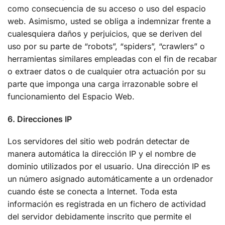
como consecuencia de su acceso o uso del espacio
web. Asimismo, usted se obliga a indemnizar frente a
cualesquiera daños y perjuicios, que se deriven del
uso por su parte de “robots”, “spiders”, “crawlers” o
herramientas similares empleadas con el fin de recabar
o extraer datos o de cualquier otra actuación por su
parte que imponga una carga irrazonable sobre el
funcionamiento del Espacio Web.
6. Direcciones IP
Los servidores del sitio web podrán detectar de
manera automática la dirección IP y el nombre de
dominio utilizados por el usuario. Una dirección IP es
un número asignado automáticamente a un ordenador
cuando éste se conecta a Internet. Toda esta
información es registrada en un fichero de actividad
del servidor debidamente inscrito que permite el