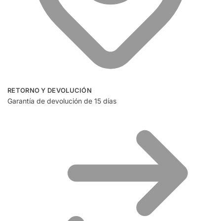
RETORNO Y DEVOLUCIÓN
Garantía de devolución de 15 días