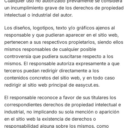
Cualquier uso no autorizado previamente se considera
un incumplimiento grave de los derechos de propiedad
intelectual o industrial del autor.
Los diseños, logotipos, texto y/o gráficos ajenos al
responsable y que pudieran aparecer en el sitio web,
pertenecen a sus respectivos propietarios, siendo ellos
mismos responsables de cualquier posible
controversia que pudiera suscitarse respecto a los
mismos. El responsable autoriza expresamente a que
terceros puedan redirigir directamente a los
contenidos concretos del sitio web, y en todo caso
redirigir al sitio web principal de easycut.es.
El responsable reconoce a favor de sus titulares los
correspondientes derechos de propiedad intelectual e
industrial, no implicando su sola mención o aparición
en el sitio web la existencia de derechos o
responsabilidad alguna sobre los mismos, como