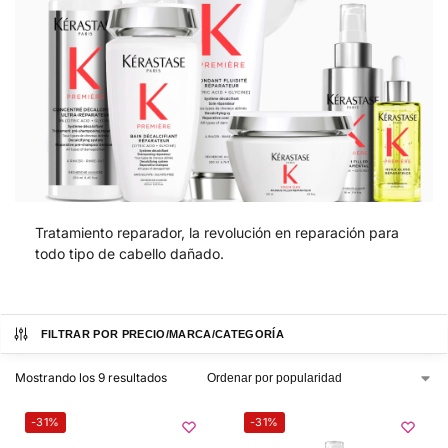
Tratamiento reparador, la revolución en reparación para
todo tipo de cabello dañado.
FILTRAR POR PRECIO/MARCA/CATEGORÍA
Mostrando los 9 resultados
-31%
-31%