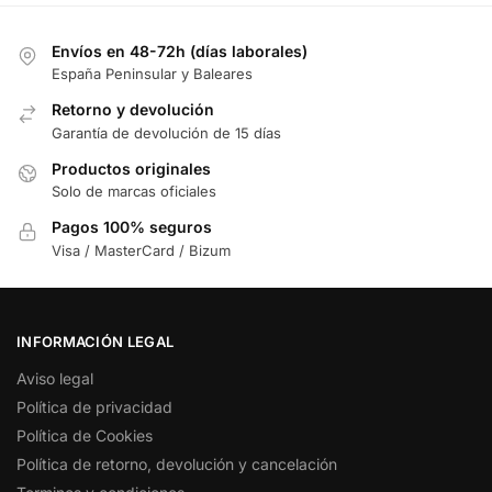
Envíos en 48-72h (días laborales)
España Peninsular y Baleares
Retorno y devolución
Garantía de devolución de 15 días
Productos originales
Solo de marcas oficiales
Pagos 100% seguros
Visa / MasterCard / Bizum
INFORMACIÓN LEGAL
Aviso legal
Política de privacidad
Política de Cookies
Política de retorno, devolución y cancelación