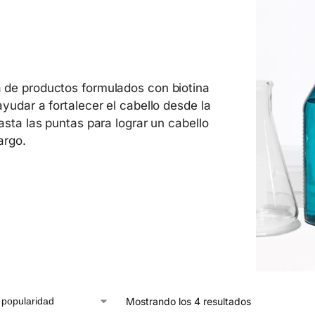
de productos formulados con biotina
ayudar a fortalecer el cabello desde la
hasta las puntas para lograr un cabello
argo.
Mostrando los 4 resultados