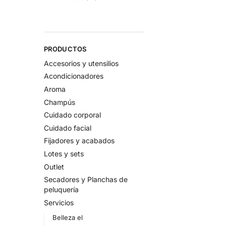
PRODUCTOS
Accesorios y utensilios
Acondicionadores
Aroma
Champús
Cuidado corporal
Cuidado facial
Fijadores y acabados
Lotes y sets
Outlet
Secadores y Planchas de
peluquería
Servicios
Belleza el