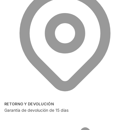
RETORNO Y DEVOLUCIÓN
Garantía de devolución de 15 días