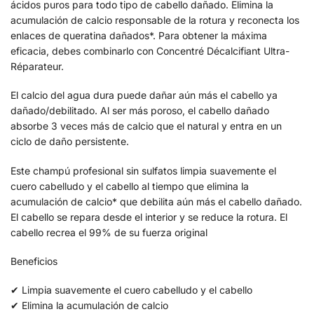
ácidos puros para todo tipo de cabello dañado. Elimina la
acumulación de calcio responsable de la rotura y reconecta los
enlaces de queratina dañados*. Para obtener la máxima
eficacia, debes combinarlo con Concentré Décalcifiant Ultra-
Réparateur.
El calcio del agua dura puede dañar aún más el cabello ya
dañado/debilitado. Al ser más poroso, el cabello dañado
absorbe 3 veces más de calcio que el natural y entra en un
ciclo de daño persistente.
Este champú profesional sin sulfatos limpia suavemente el
cuero cabelludo y el cabello al tiempo que elimina la
acumulación de calcio* que debilita aún más el cabello dañado.
El cabello se repara desde el interior y se reduce la rotura. El
cabello recrea el 99% de su fuerza original
Beneficios
✔ Limpia suavemente el cuero cabelludo y el cabello
✔ Elimina la acumulación de calcio