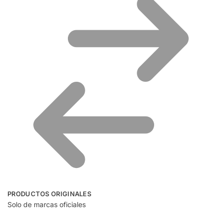
PRODUCTOS ORIGINALES
Solo de marcas oficiales