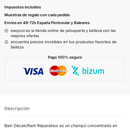
Impuestos incluidos
Muestras de regalo con cada pedido
Envíos en 48-72h España Peninsular y Baleares
easycut.es la tienda online de peluquería y belleza con las
mejores ofertas
encuentra precios increíbles en tus productos favoritos de
belleza
Pago 100% seguro
Descripción
Bain Décalcifiant Réparateur es un champú concentrado en