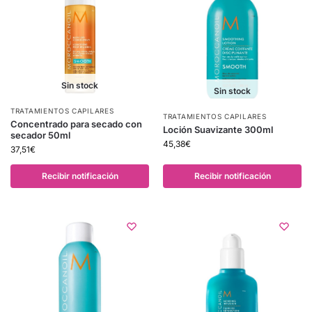
Sin stock
Sin stock
TRATAMIENTOS CAPILARES
TRATAMIENTOS CAPILARES
Concentrado para secado con
Loción Suavizante 300ml
secador 50ml
45,38
€
37,51
€
Recibir notificación
Recibir notificación