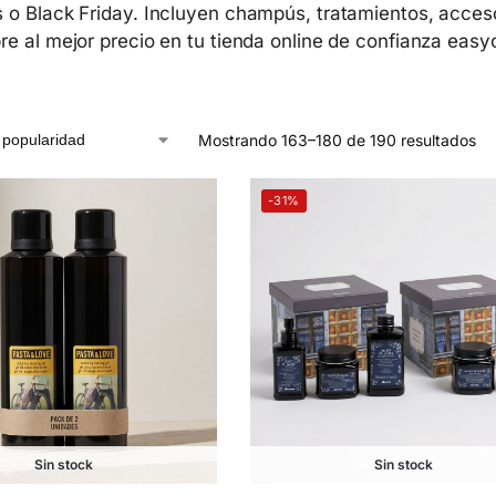
 o Black Friday. Incluyen champús, tratamientos, acceso
re al mejor precio en tu tienda online de confianza easy
Mostrando 163–180 de 190 resultados
-31%
Sin stock
Sin stock