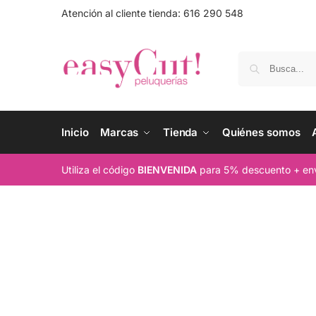
Atención al cliente tienda: 616 290 548
Inicio
Marcas
Tienda
Quiénes somos
Utiliza el código
BIENVENIDA
para 5% descuento + env