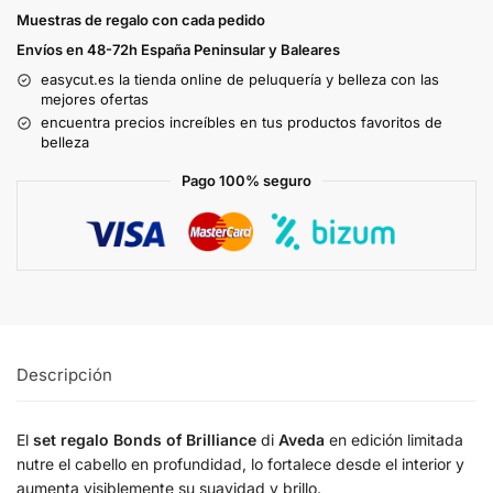
Muestras de regalo con cada pedido
Envíos en 48-72h España Peninsular y Baleares
easycut.es la tienda online de peluquería y belleza con las
mejores ofertas
encuentra precios increíbles en tus productos favoritos de
belleza
Pago 100% seguro
Descripción
El
set regalo Bonds of Brilliance
di
Aveda
en edición limitada
nutre el cabello en profundidad, lo fortalece desde el interior y
aumenta visiblemente su suavidad y brillo.