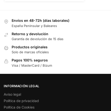
Envíos en 48-72h (días laborales)
España Peninsular y Baleares
Retorno y devolución
Garantía de devolución de 15 días
Productos originales
Solo de marcas oficiales
Pagos 100% seguros
Visa / MasterCard / Bizum
INFORMACIÓN LEGAL
Aviso legal
Política de privacidad
Política de Cookies