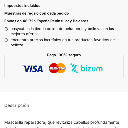
Impuestos incluidos
Muestras de regalo con cada pedido
Envíos en 48-72h España Peninsular y Baleares
easycut.es la tienda online de peluquería y belleza con las
mejores ofertas
encuentra precios increíbles en tus productos favoritos de
belleza
Pago 100% seguro
Descripción
Mascarilla reparadora, que revitaliza cabellos profundamente