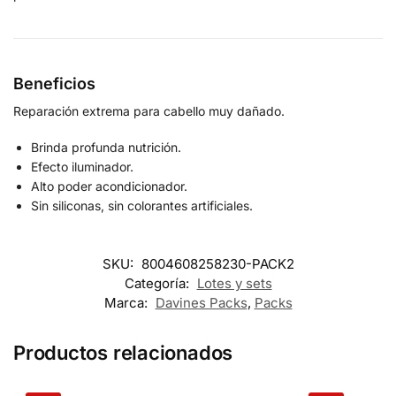
Beneficios
Reparación extrema para cabello muy dañado.
Brinda profunda nutrición.
Efecto iluminador.
Alto poder acondicionador.
Sin siliconas, sin colorantes artificiales.
SKU:
8004608258230-PACK2
Categoría:
Lotes y sets
Marca:
Davines Packs
,
Packs
Productos relacionados