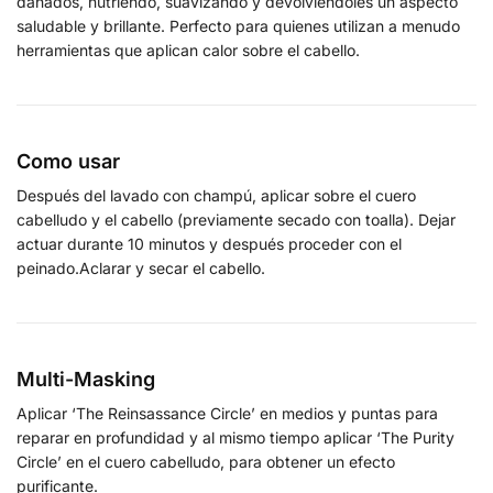
dañados, nutriendo, suavizando y devolviéndoles un aspecto
saludable y brillante. Perfecto para quienes utilizan a menudo
herramientas que aplican calor sobre el cabello.
Como usar
Después del lavado con champú, aplicar sobre el cuero
cabelludo y el cabello (previamente secado con toalla). Dejar
actuar durante 10 minutos y después proceder con el
peinado.Aclarar y secar el cabello.
Multi-Masking
Aplicar ‘The Reinsassance Circle’ en medios y puntas para
reparar en profundidad y al mismo tiempo aplicar ‘The Purity
Circle’ en el cuero cabelludo, para obtener un efecto
purificante.