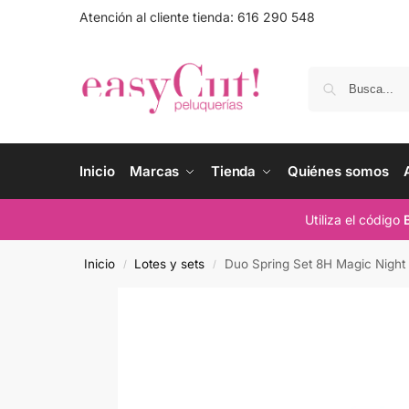
Atención al cliente tienda: 616 290 548
Inicio
Marcas
Tienda
Quiénes somos
Utiliza el código
Inicio
Lotes y sets
Duo Spring Set 8H Magic Nigh
/
/