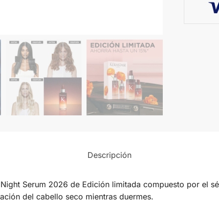
Descripción
Night Serum 2026 de Edición limitada compuesto por el sé
ración del cabello seco mientras duermes.