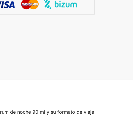
rum de noche 90 ml y su formato de viaje