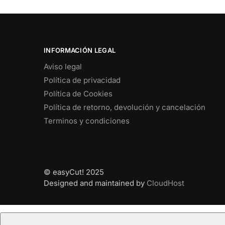
INFORMACIÓN LEGAL
Aviso legal
Política de privacidad
Política de Cookies
Política de retorno, devolución y cancelación
Terminos y condiciones
© easyCut! 2025
Designed and maintained by
CloudHost