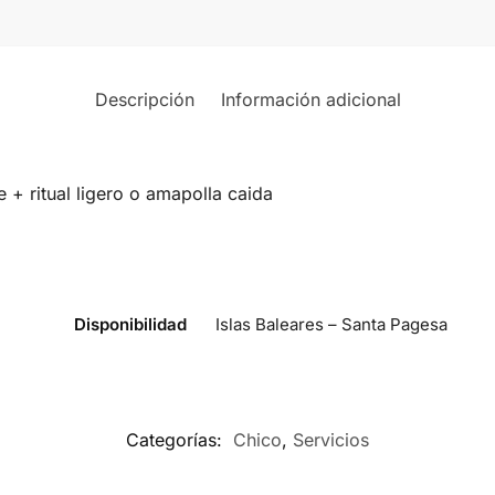
Descripción
Información adicional
 + ritual ligero o amapolla caida
Disponibilidad
Islas Baleares – Santa Pagesa
Categorías:
Chico
,
Servicios