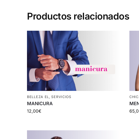
Productos relacionados
BELLEZA EL
,
SERVICIOS
CHIC
MANICURA
MEN
12,00
€
65,