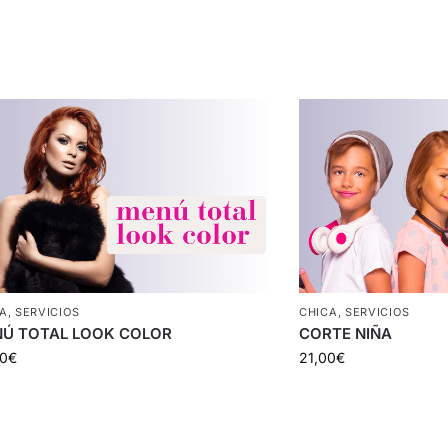
A
,
SERVICIOS
CHICA
,
SERVICIOS
Ú TOTAL LOOK COLOR
CORTE NIÑA
00
€
21,00
€