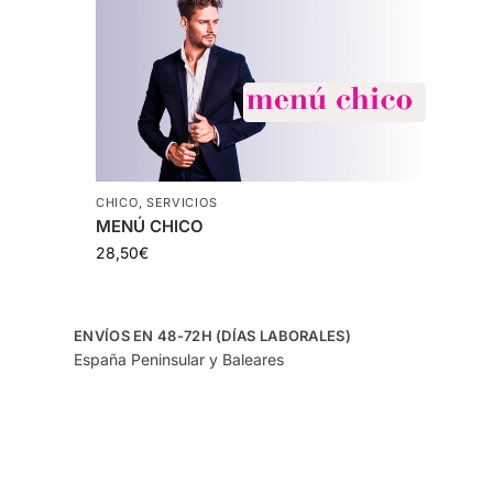
CHICO
,
SERVICIOS
MENÚ CHICO
28,50
€
ENVÍOS EN 48-72H (DÍAS LABORALES)
España Peninsular y Baleares