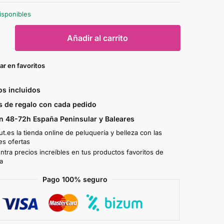
isponibles
Añadir al carrito
ar en favoritos
s incluidos
 de regalo con cada pedido
n 48-72h España Peninsular y Baleares
t.es la tienda online de peluquería y belleza con las
es ofertas
tra precios increíbles en tus productos favoritos de
a
Pago 100% seguro