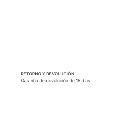
RETORNO Y DEVOLUCIÓN
Garantía de devolución de 15 días