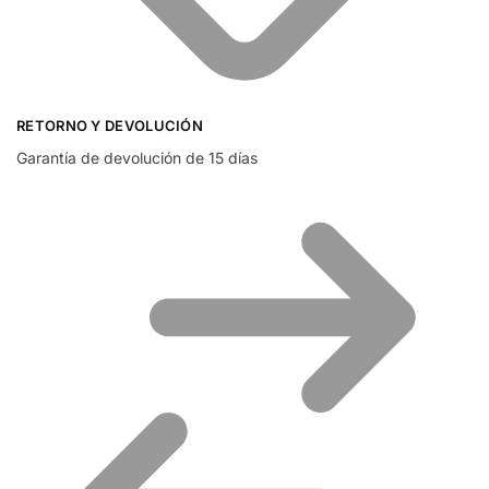
RETORNO Y DEVOLUCIÓN
Garantía de devolución de 15 días