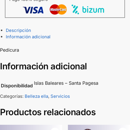
Descripción
Información adicional
Pedicura
Información adicional
Islas Baleares – Santa Pagesa
Disponibilidad
Categorías:
Belleza ella
,
Servicios
Productos relacionados