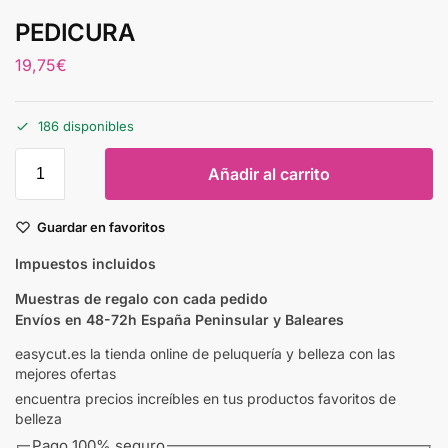
PEDICURA
19,75
€
186 disponibles
Añadir al carrito
Guardar en favoritos
Impuestos incluidos
Muestras de regalo con cada pedido
Envíos en 48-72h España Peninsular y Baleares
easycut.es la tienda online de peluquería y belleza con las
mejores ofertas
encuentra precios increíbles en tus productos favoritos de
belleza
Pago 100% seguro