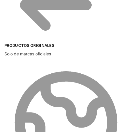
PRODUCTOS ORIGINALES
Solo de marcas oficiales