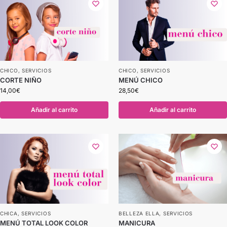
CHICO
,
SERVICIOS
CHICO
,
SERVICIOS
CORTE NIÑO
MENÚ CHICO
14,00
€
28,50
€
Añadir al carrito
Añadir al carrito
CHICA
,
SERVICIOS
BELLEZA ELLA
,
SERVICIOS
MENÚ TOTAL LOOK COLOR
MANICURA