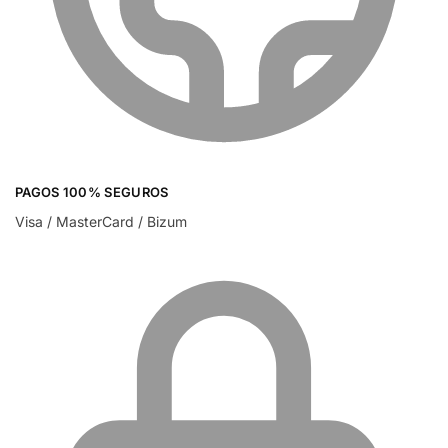
PAGOS 100% SEGUROS
Visa / MasterCard / Bizum