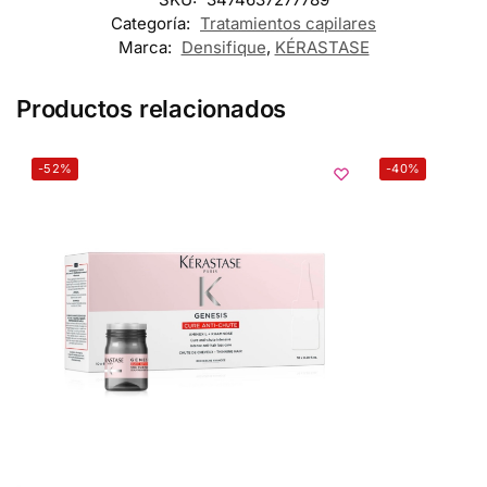
Categoría:
Tratamientos capilares
Marca:
Densifique
,
KÉRASTASE
Productos relacionados
-52%
-40%