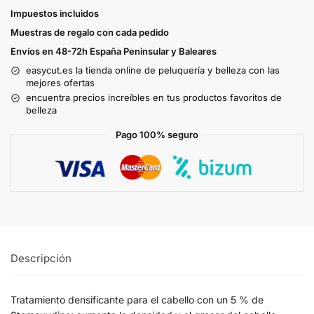
Impuestos incluidos
Muestras de regalo con cada pedido
Envíos en 48-72h España Peninsular y Baleares
easycut.es la tienda online de peluquería y belleza con las
mejores ofertas
encuentra precios increíbles en tus productos favoritos de
belleza
Pago 100% seguro
Descripción
Tratamiento densificante para el cabello con un 5 % de