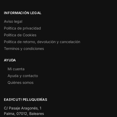
INFORMACIÓN LEGAL
Aviso legal
Política de privacidad
Política de Cookies
Política de retorno, devolución y cancelación
Terminos y condiciones
AYUDA
Mi cuenta
Ayuda y contacto
Quiénes somos
EASYCUT! PELUQUERÍAS
C/ Pasaje Aragonés, 1
Palma, 07012, Baleares