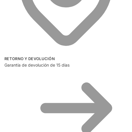
RETORNO Y DEVOLUCIÓN
Garantía de devolución de 15 días