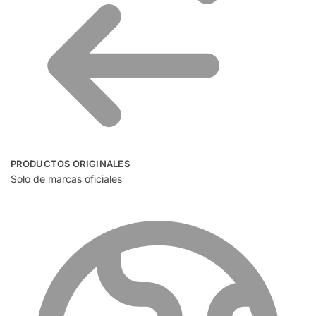
PRODUCTOS ORIGINALES
Solo de marcas oficiales