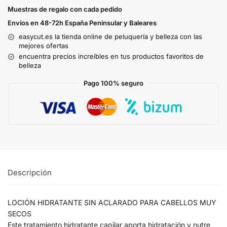
Muestras de regalo con cada pedido
Envíos en 48-72h España Peninsular y Baleares
easycut.es la tienda online de peluquería y belleza con las
mejores ofertas
encuentra precios increíbles en tus productos favoritos de
belleza
Pago 100% seguro
Descripción
LOCIÓN HIDRATANTE SIN ACLARADO PARA CABELLOS MUY
SECOS
Este tratamiento hidratante capilar aporta hidratación y nutre