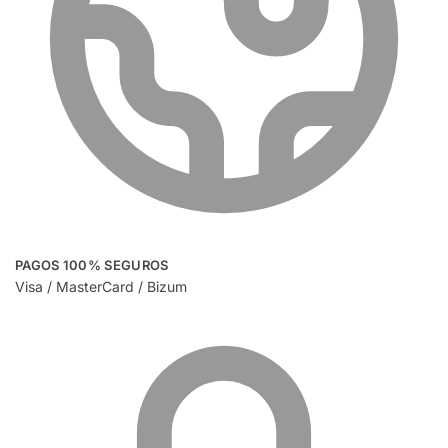
PAGOS 100% SEGUROS
Visa / MasterCard / Bizum