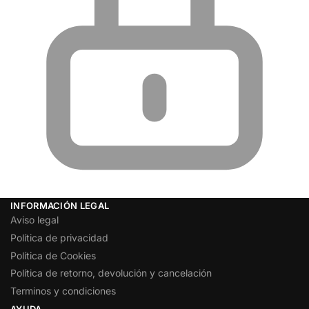
INFORMACIÓN LEGAL
Aviso legal
Política de privacidad
Política de Cookies
Política de retorno, devolución y cancelación
Terminos y condiciones