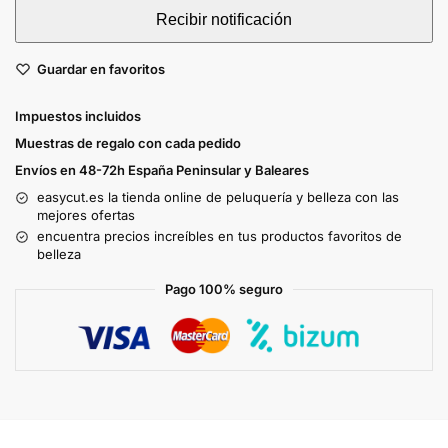
Guardar en favoritos
Impuestos incluidos
Muestras de regalo con cada pedido
Envíos en 48-72h España Peninsular y Baleares
easycut.es la tienda online de peluquería y belleza con las
mejores ofertas
encuentra precios increíbles en tus productos favoritos de
belleza
Pago 100% seguro