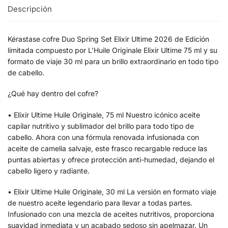
Descripción
Kérastase cofre Duo Spring Set Elixir Ultime 2026 de Edición
limitada compuesto por L’Huile Originale Elixir Ultime 75 ml y su
formato de viaje 30 ml para un brillo extraordinario en todo tipo
de cabello.
¿Qué hay dentro del cofre?
• Elixir Ultime Huile Originale, 75 ml Nuestro icónico aceite
capilar nutritivo y sublimador del brillo para todo tipo de
cabello. Ahora con una fórmula renovada infusionada con
aceite de camelia salvaje, este frasco recargable reduce las
puntas abiertas y ofrece protección anti-humedad, dejando el
cabello ligero y radiante.
• Elixir Ultime Huile Originale, 30 ml La versión en formato viaje
de nuestro aceite legendario para llevar a todas partes.
Infusionado con una mezcla de aceites nutritivos, proporciona
suavidad inmediata y un acabado sedoso sin apelmazar. Un