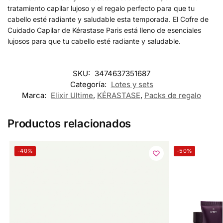
tratamiento capilar lujoso y el regalo perfecto para que tu
cabello esté radiante y saludable esta temporada. El Cofre de
Cuidado Capilar de Kérastase Paris está lleno de esenciales
lujosos para que tu cabello esté radiante y saludable.
SKU:
3474637351687
Categoría:
Lotes y sets
Marca:
Elixir Ultime
,
KÉRASTASE
,
Packs de regalo
Productos relacionados
-40%
-50%