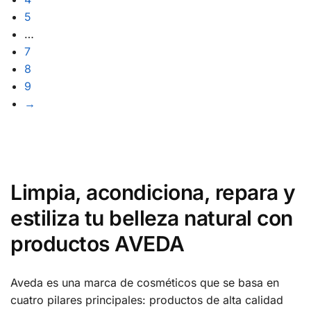
5
…
7
8
9
→
Limpia, acondiciona, repara y
estiliza tu belleza natural con
productos AVEDA
Aveda es una marca de cosméticos que se basa en
cuatro pilares principales: productos de alta calidad