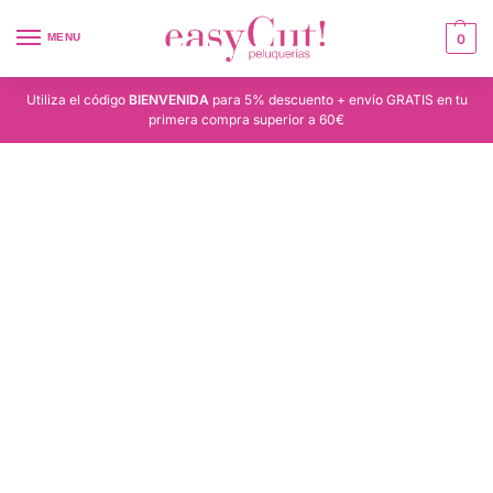
MENU
0
Utiliza el código
BIENVENIDA
para 5% descuento + envío GRATIS en tu
primera compra superior a 60€