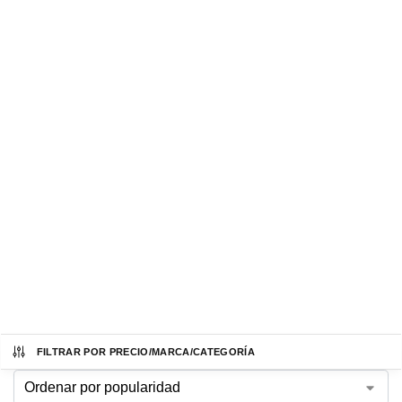
FILTRAR POR PRECIO/MARCA/CATEGORÍA