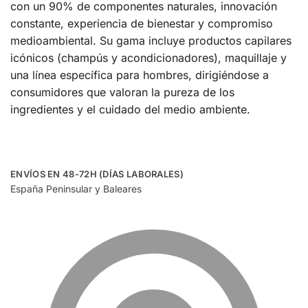
con un 90% de componentes naturales, innovación
constante, experiencia de bienestar y compromiso
medioambiental. Su gama incluye productos capilares
icónicos (champús y acondicionadores), maquillaje y
una línea específica para hombres, dirigiéndose a
consumidores que valoran la pureza de los
ingredientes y el cuidado del medio ambiente.
ENVÍOS EN 48-72H (DÍAS LABORALES)
España Peninsular y Baleares