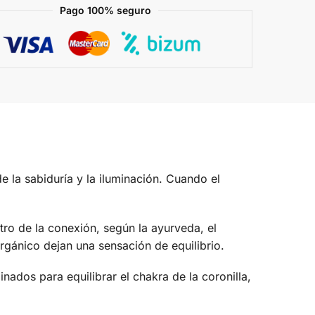
Pago 100% seguro
e la sabiduría y la iluminación. Cuando el
tro de la conexión, según la ayurveda, el
orgánico dejan una sensación de equilibrio.
ados para equilibrar el chakra de la coronilla,