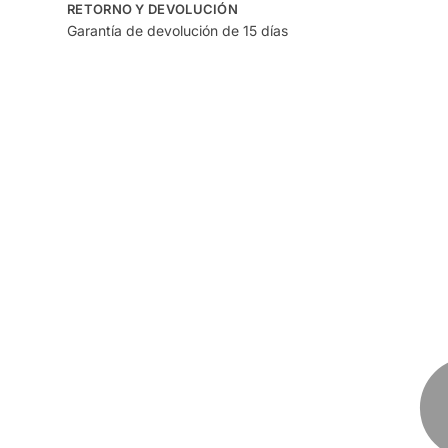
RETORNO Y DEVOLUCIÓN
Garantía de devolución de 15 días