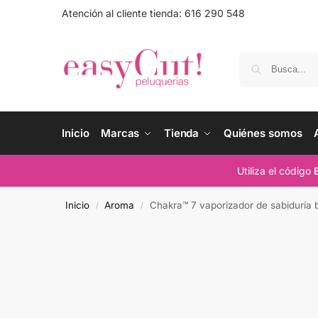
Atención al cliente tienda: 616 290 548
Inicio
Marcas
Tienda
Quiénes somos
Utiliza el código
Inicio
Aroma
Chakra™ 7 vaporizador de sabiduría
/
/