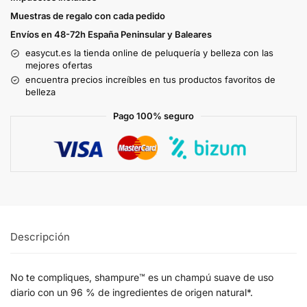
Muestras de regalo con cada pedido
Envíos en 48-72h España Peninsular y Baleares
easycut.es la tienda online de peluquería y belleza con las
mejores ofertas
encuentra precios increíbles en tus productos favoritos de
belleza
Pago 100% seguro
Descripción
No te compliques, shampure™ es un champú suave de uso
diario con un 96 % de ingredientes de origen natural*.