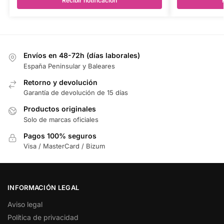
Recibir notificación
Envíos en 48-72h (días laborales)
España Peninsular y Baleares
Retorno y devolución
Garantía de devolución de 15 días
Productos originales
Solo de marcas oficiales
Pagos 100% seguros
Visa / MasterCard / Bizum
INFORMACIÓN LEGAL
Aviso legal
Política de privacidad