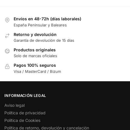
Envíos en 48-72h (días laborales)
España Peninsular y Baleares
Retorno y devolución
Garantía de devolución de 15 días
Productos originales
Solo de marcas oficiales
Pagos 100% seguros
Visa / MasterCard / Bizum
INFORMACIÓN LEGAL
Aviso legal
Política de privacidad
Política de Cookies
Política de retorno, devolución y cancelación