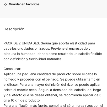
Guardar en favoritos
Descripción
PACK DE 2 UNIDADES. Sérum que aporta elasticidad para
cabellos ondulados o rizados. Previene el encrespado y
bloquea la humedad, dando como resultado un cabello flexible
con definición y flexibilidad naturales.
Como usar:
Aplicar una pequeña cantidad de producto sobre el cabello
húmedo y proceder con el peinado. Se puede utilizar también
el difusor. Para una mayor definición del rizo, se puede aplicar
sobre el cabello seco. Según la densidad del cabello, del largo
y del efecto que se desea obtener, se recomienda aplicar de 6
gr a 10 gr. de producto.
Para una fijación más fuerte, combina el sérum crea rizos con el