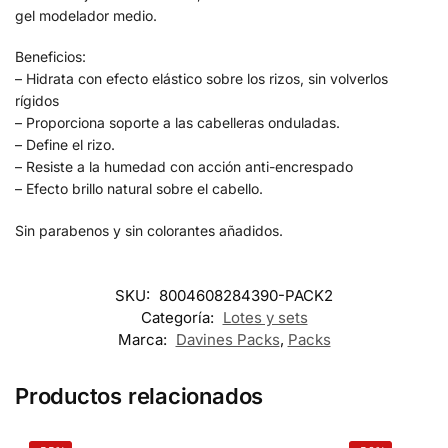
gel modelador medio.
Beneficios:
– Hidrata con efecto elástico sobre los rizos, sin volverlos
rígidos
– Proporciona soporte a las cabelleras onduladas.
– Define el rizo.
– Resiste a la humedad con acción anti-encrespado
– Efecto brillo natural sobre el cabello.
Sin parabenos y sin colorantes añadidos.
SKU:
8004608284390-PACK2
Categoría:
Lotes y sets
Marca:
Davines Packs
,
Packs
Productos relacionados