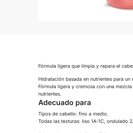
Fórmula ligera que limpia y repara el cabe
Hidratación basada en nutrientes para un
Fórmula ligera y cremosa con una mezcla 
nutrientes.
Adecuado para
Tipos de cabello: fino a medio.
Todas las texturas: liso 1A-1C, ondulado