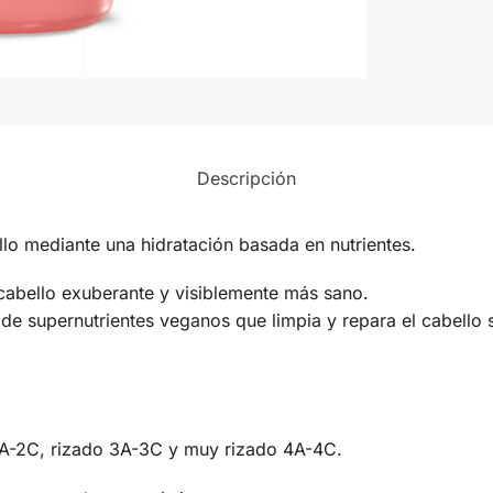
Descripción
llo mediante una hidratación basada en nutrientes.
 cabello exuberante y visiblemente más sano.
de supernutrientes veganos que limpia y repara el cabello
 2A-2C, rizado 3A-3C y muy rizado 4A-4C.