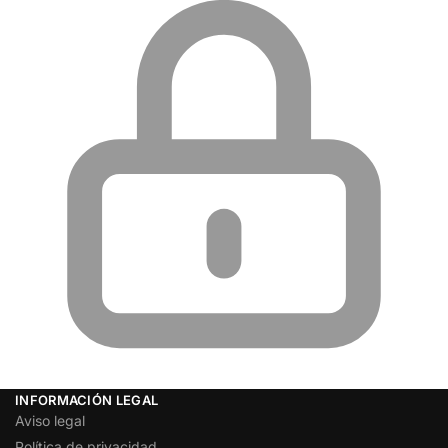
INFORMACIÓN LEGAL
Aviso legal
Política de privacidad