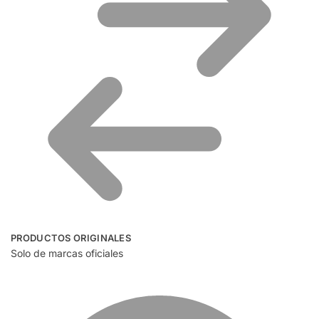
PRODUCTOS ORIGINALES
Solo de marcas oficiales