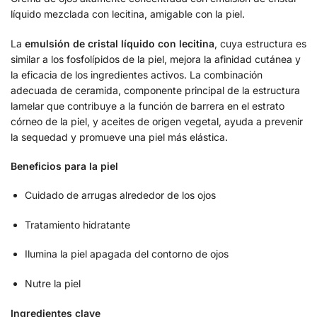
líquido mezclada con lecitina, amigable con la piel.
La
emulsión de cristal líquido con lecitina
, cuya estructura es
similar a los fosfolípidos de la piel, mejora la afinidad cutánea y
la eficacia de los ingredientes activos. La combinación
adecuada de ceramida, componente principal de la estructura
lamelar que contribuye a la función de barrera en el estrato
córneo de la piel, y aceites de origen vegetal, ayuda a prevenir
la sequedad y promueve una piel más elástica.
Beneficios para la piel
Cuidado de arrugas alrededor de los ojos
Tratamiento hidratante
Ilumina la piel apagada del contorno de ojos
Nutre la piel
Ingredientes clave