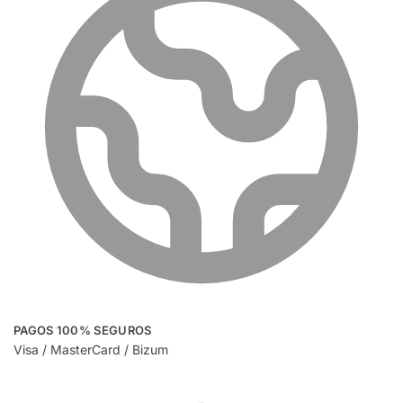
PAGOS 100% SEGUROS
Visa / MasterCard / Bizum