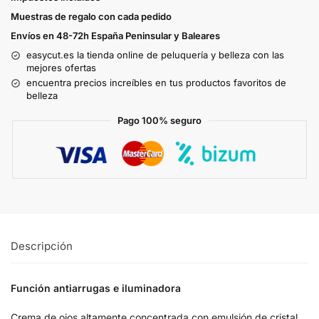
Muestras de regalo con cada pedido
Envíos en 48-72h España Peninsular y Baleares
easycut.es la tienda online de peluquería y belleza con las
mejores ofertas
encuentra precios increíbles en tus productos favoritos de
belleza
Pago 100% seguro
Descripción
Función antiarrugas e iluminadora
Crema de ojos altamente concentrada con emulsión de cristal