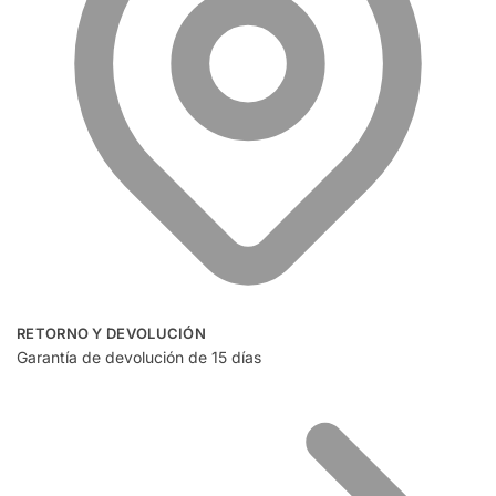
RETORNO Y DEVOLUCIÓN
Garantía de devolución de 15 días