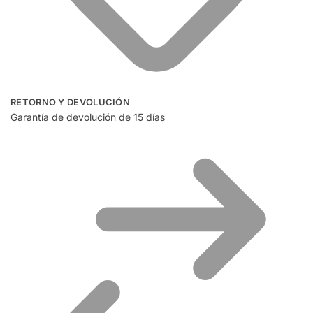
RETORNO Y DEVOLUCIÓN
Garantía de devolución de 15 días