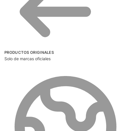
PRODUCTOS ORIGINALES
Solo de marcas oficiales