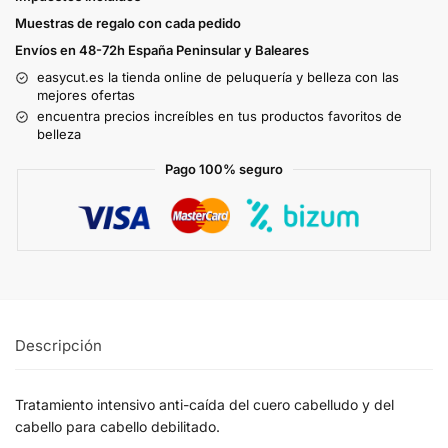
Muestras de regalo con cada pedido
Envíos en 48-72h España Peninsular y Baleares
easycut.es la tienda online de peluquería y belleza con las
mejores ofertas
encuentra precios increíbles en tus productos favoritos de
belleza
Pago 100% seguro
Descripción
Tratamiento intensivo anti-caída del cuero cabelludo y del
cabello para cabello debilitado.