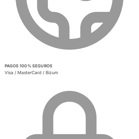
PAGOS 100% SEGUROS
Visa / MasterCard / Bizum