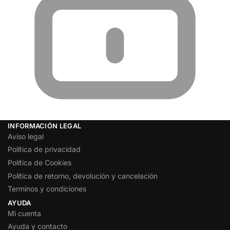
INFORMACIÓN LEGAL
Aviso legal
Política de privacidad
Política de Cookies
Política de retorno, devolución y cancelación
Terminos y condiciones
AYUDA
Mi cuenta
Ayuda y contacto