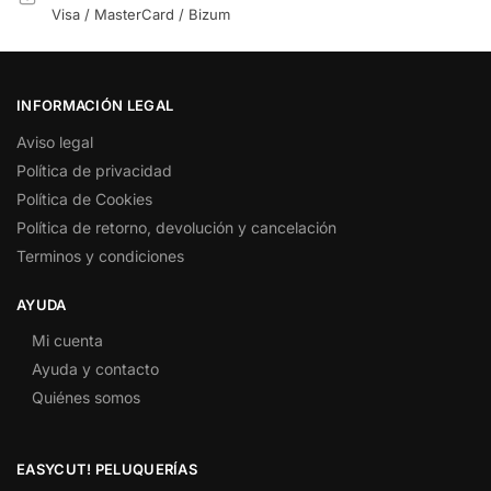
Visa / MasterCard / Bizum
INFORMACIÓN LEGAL
Aviso legal
Política de privacidad
Política de Cookies
Política de retorno, devolución y cancelación
Terminos y condiciones
AYUDA
Mi cuenta
Ayuda y contacto
Quiénes somos
EASYCUT! PELUQUERÍAS