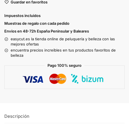
Guardar en favoritos
Impuestos incluidos
Muestras de regalo con cada pedido
Envíos en 48-72h España Peninsular y Baleares
easycut.es la tienda online de peluquería y belleza con las
mejores ofertas
encuentra precios increíbles en tus productos favoritos de
belleza
Pago 100% seguro
Descripción