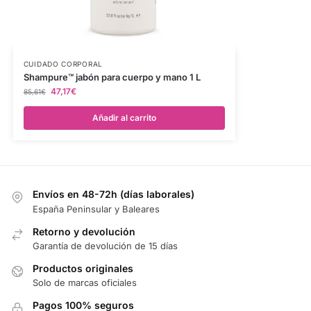
CUIDADO CORPORAL
Shampure™ jabón para cuerpo y mano 1 L
47,17
€
85,61
€
Añadir al carrito
Envíos en 48-72h (días laborales)
España Peninsular y Baleares
Retorno y devolución
Garantía de devolución de 15 días
Productos originales
Solo de marcas oficiales
Pagos 100% seguros