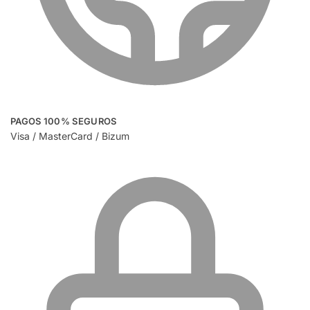
PAGOS 100% SEGUROS
Visa / MasterCard / Bizum