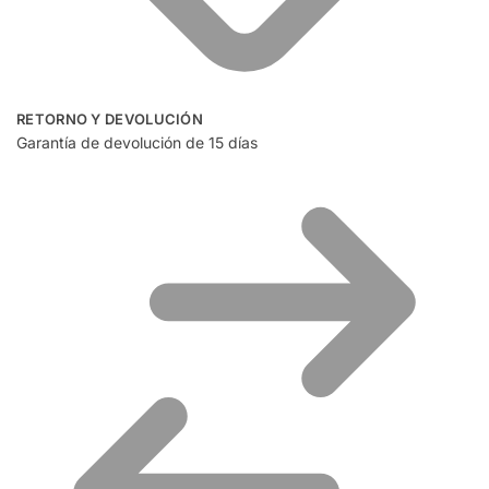
RETORNO Y DEVOLUCIÓN
Garantía de devolución de 15 días