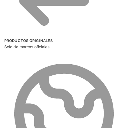
PRODUCTOS ORIGINALES
Solo de marcas oficiales