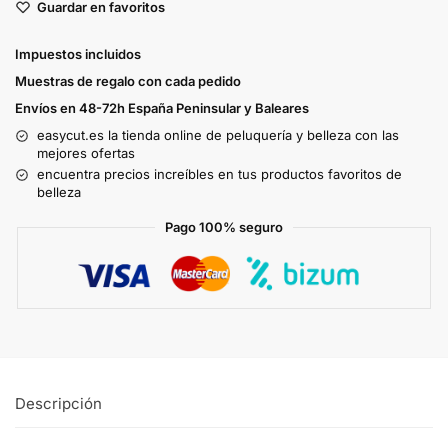
Guardar en favoritos
Impuestos incluidos
Muestras de regalo con cada pedido
Envíos en 48-72h España Peninsular y Baleares
easycut.es la tienda online de peluquería y belleza con las
mejores ofertas
encuentra precios increíbles en tus productos favoritos de
belleza
Pago 100% seguro
Descripción