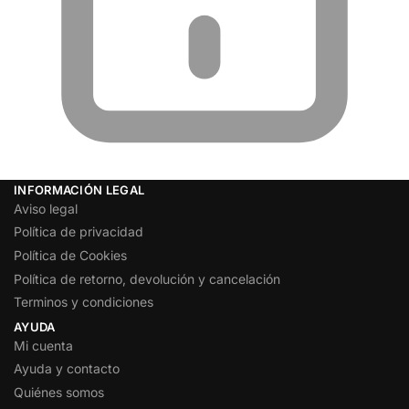
INFORMACIÓN LEGAL
Aviso legal
Política de privacidad
Política de Cookies
Política de retorno, devolución y cancelación
Terminos y condiciones
AYUDA
Mi cuenta
Ayuda y contacto
Quiénes somos