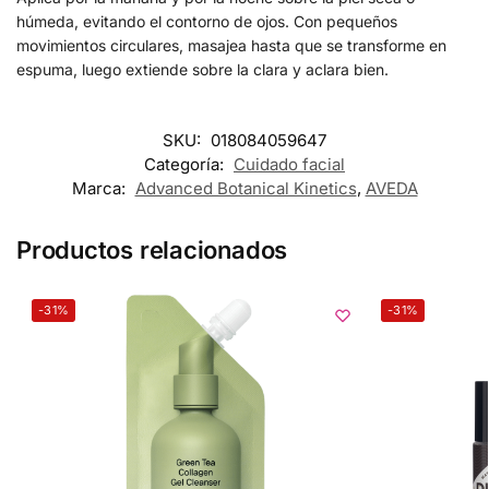
húmeda, evitando el contorno de ojos. Con pequeños
movimientos circulares, masajea hasta que se transforme en
espuma, luego extiende sobre la clara y aclara bien.
SKU:
018084059647
Categoría:
Cuidado facial
Marca:
Advanced Botanical Kinetics
,
AVEDA
Productos relacionados
-31%
-31%