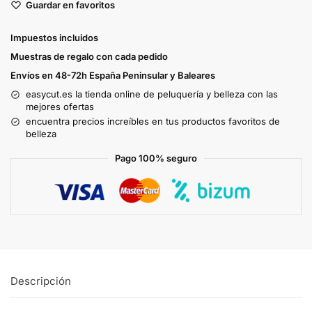
Guardar en favoritos
Impuestos incluidos
Muestras de regalo con cada pedido
Envíos en 48-72h España Peninsular y Baleares
easycut.es la tienda online de peluquería y belleza con las
mejores ofertas
encuentra precios increíbles en tus productos favoritos de
belleza
Pago 100% seguro
Descripción